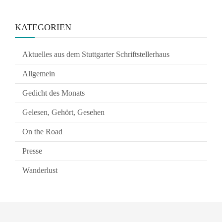
KATEGORIEN
Aktuelles aus dem Stuttgarter Schriftstellerhaus
Allgemein
Gedicht des Monats
Gelesen, Gehört, Gesehen
On the Road
Presse
Wanderlust