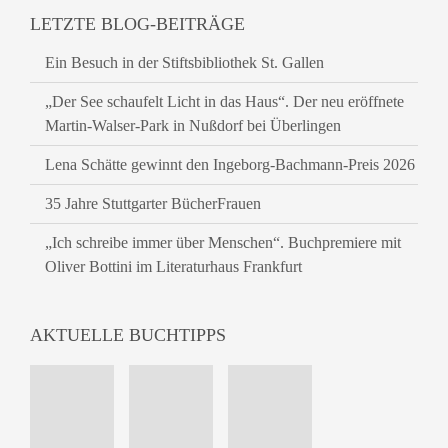
LETZTE BLOG-BEITRÄGE
Ein Besuch in der Stiftsbibliothek St. Gallen
„Der See schaufelt Licht in das Haus“. Der neu eröffnete
Martin-Walser-Park in Nußdorf bei Überlingen
Lena Schätte gewinnt den Ingeborg-Bachmann-Preis 2026
35 Jahre Stuttgarter BücherFrauen
„Ich schreibe immer über Menschen“. Buchpremiere mit
Oliver Bottini im Literaturhaus Frankfurt
AKTUELLE BUCHTIPPS