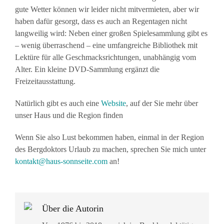
gute Wetter können wir leider nicht mitvermieten, aber wir
haben dafür gesorgt, dass es auch an Regentagen nicht
langweilig wird: Neben einer großen Spielesammlung gibt es
– wenig überraschend – eine umfangreiche Bibliothek mit
Lektüre für alle Geschmacksrichtungen, unabhängig vom
Alter. Ein kleine DVD-Sammlung ergänzt die
Freizeitausstattung.
Natürlich gibt es auch eine
Website
, auf der Sie mehr über
unser Haus und die Region finden
Wenn Sie also Lust bekommen haben, einmal in der Region
des Bergdoktors Urlaub zu machen, sprechen Sie mich unter
kontakt@haus-sonnseite.com
an!
Über die Autorin