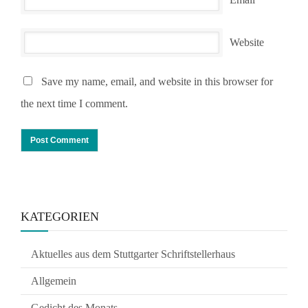
Website
Save my name, email, and website in this browser for
the next time I comment.
KATEGORIEN
Aktuelles aus dem Stuttgarter Schriftstellerhaus
Allgemein
Gedicht des Monats