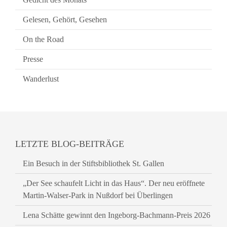
Gelesen, Gehört, Gesehen
On the Road
Presse
Wanderlust
LETZTE BLOG-BEITRÄGE
Ein Besuch in der Stiftsbibliothek St. Gallen
„Der See schaufelt Licht in das Haus“. Der neu eröffnete
Martin-Walser-Park in Nußdorf bei Überlingen
Lena Schätte gewinnt den Ingeborg-Bachmann-Preis 2026