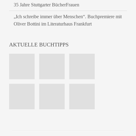
35 Jahre Stuttgarter BücherFrauen
„Ich schreibe immer über Menschen“. Buchpremiere mit
Oliver Bottini im Literaturhaus Frankfurt
AKTUELLE BUCHTIPPS