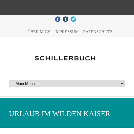
ÜBER MICH
IMPRESSUM
DATENSCHUTZ
URLAUB IM WILDEN KAISER