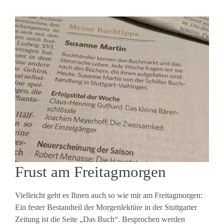
Frust am Freitagmorgen
Vielleicht geht es Ihnen auch so wie mir am Freitagmorgen:
Ein fester Bestandteil der Morgenlektüre in der Stuttgarter
Zeitung ist die Seite „Das Buch“. Besprochen werden