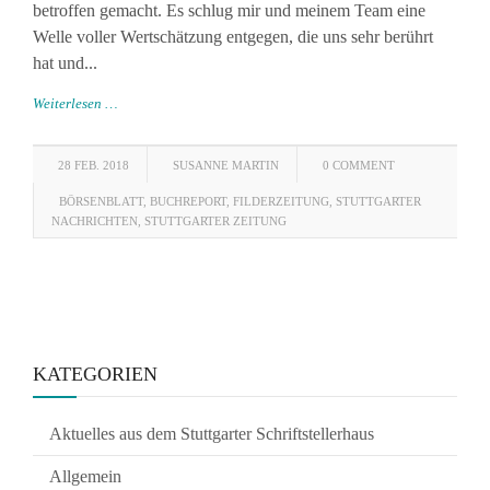
betroffen gemacht. Es schlug mir und meinem Team eine
Welle voller Wertschätzung entgegen, die uns sehr berührt
hat und...
Weiterlesen …
28 FEB. 2018
SUSANNE MARTIN
0 COMMENT
BÖRSENBLATT
,
BUCHREPORT
,
FILDERZEITUNG
,
STUTTGARTER
NACHRICHTEN
,
STUTTGARTER ZEITUNG
KATEGORIEN
Aktuelles aus dem Stuttgarter Schriftstellerhaus
Allgemein