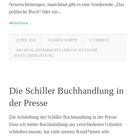
Neuerscheinungen, manchmal gibt es eine Sonderseite „Das
politische Buch“ oder ein...
Weiterlesen …
23 FEB. 2019
SUSANNE MARTIN
0 COMMENT
DAS BUCH
,
LITERARISCHES LEBEN IN STUTTGART
,
STUTTGARTER ZEITUNG
Die Schiller Buchhandlung in
der Presse
Die Schließung der Schiller Buchhandlung in der Presse
Dass ich meine Buchhandlung aus verschiedenen Gründen
schließen musste, hat viele unserer Kund*innen sehr