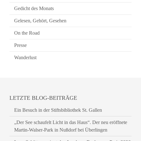
Gedicht des Monats
Gelesen, Gehört, Gesehen
On the Road
Presse
Wanderlust
LETZTE BLOG-BEITRÄGE
Ein Besuch in der Stiftsbibliothek St. Gallen
„Der See schaufelt Licht in das Haus“. Der neu eröffnete
Martin-Walser-Park in Nußdorf bei Überlingen