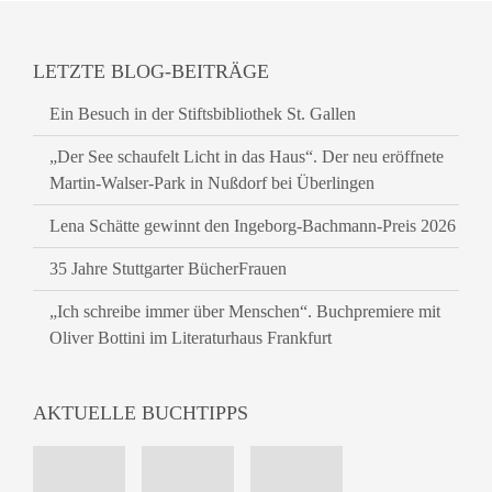
LETZTE BLOG-BEITRÄGE
Ein Besuch in der Stiftsbibliothek St. Gallen
„Der See schaufelt Licht in das Haus“. Der neu eröffnete
Martin-Walser-Park in Nußdorf bei Überlingen
Lena Schätte gewinnt den Ingeborg-Bachmann-Preis 2026
35 Jahre Stuttgarter BücherFrauen
„Ich schreibe immer über Menschen“. Buchpremiere mit
Oliver Bottini im Literaturhaus Frankfurt
AKTUELLE BUCHTIPPS