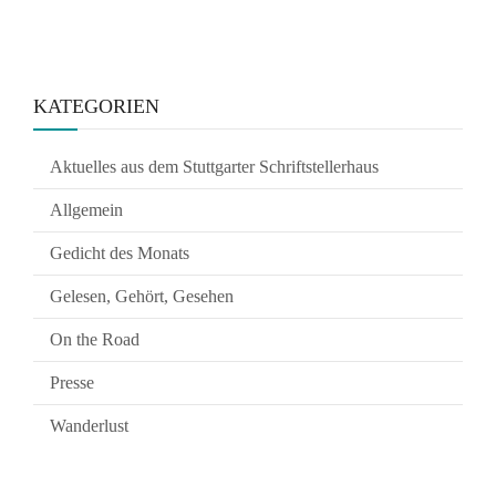
KATEGORIEN
Aktuelles aus dem Stuttgarter Schriftstellerhaus
Allgemein
Gedicht des Monats
Gelesen, Gehört, Gesehen
On the Road
Presse
Wanderlust