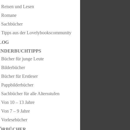
Reisen und Lesen
Romane
Sachbücher
Tipps aus der Lovelybookscommunity
LOG
INDERBUCHTIPPS
Bücher für junge Leute
Bilderbücher
Bücher für Erstleser
Pappbilderbücher
Sachbücher für alle Altersstufen
Von 10 – 13 Jahre
Von 7 – 9 Jahre
Vorlesebücher
ÖRBÜCHER