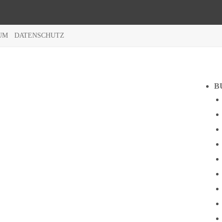
UM
DATENSCHUTZ
B