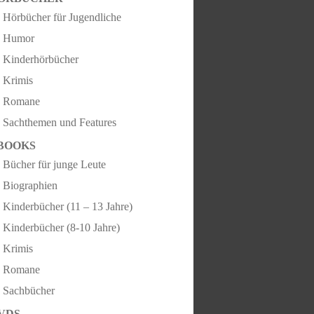
Hörbücher für Jugendliche
Humor
Kinderhörbücher
Krimis
Romane
Sachthemen und Features
BOOKS
Bücher für junge Leute
Biographien
Kinderbücher (11 – 13 Jahre)
Kinderbücher (8-10 Jahre)
Krimis
Romane
Sachbücher
VDS