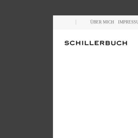
ÜBER MICH
IMPRESS