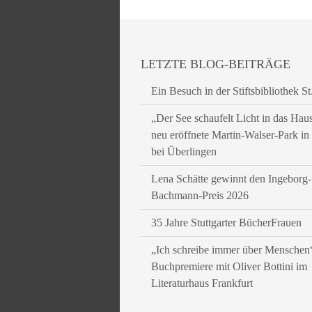
LETZTE BLOG-BEITRÄGE
Ein Besuch in der Stiftsbibliothek St
„Der See schaufelt Licht in das Hau
neu eröffnete Martin-Walser-Park i
bei Überlingen
Lena Schätte gewinnt den Ingeborg-
Bachmann-Preis 2026
35 Jahre Stuttgarter BücherFrauen
„Ich schreibe immer über Menschen
Buchpremiere mit Oliver Bottini im
Literaturhaus Frankfurt