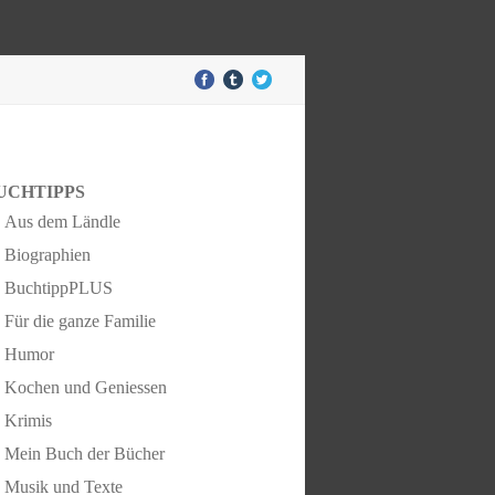
UCHTIPPS
Aus dem Ländle
Biographien
BuchtippPLUS
Für die ganze Familie
Humor
Kochen und Geniessen
Krimis
Mein Buch der Bücher
Musik und Texte