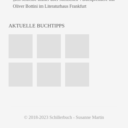
Oliver Bottini im Literaturhaus Frankfurt
AKTUELLE BUCHTIPPS
© 2018-2023 Schillerbuch - Susanne Martin