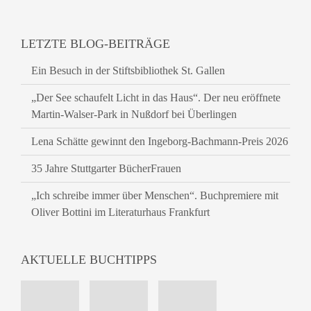
LETZTE BLOG-BEITRÄGE
Ein Besuch in der Stiftsbibliothek St. Gallen
„Der See schaufelt Licht in das Haus“. Der neu eröffnete
Martin-Walser-Park in Nußdorf bei Überlingen
Lena Schätte gewinnt den Ingeborg-Bachmann-Preis 2026
35 Jahre Stuttgarter BücherFrauen
„Ich schreibe immer über Menschen“. Buchpremiere mit
Oliver Bottini im Literaturhaus Frankfurt
AKTUELLE BUCHTIPPS