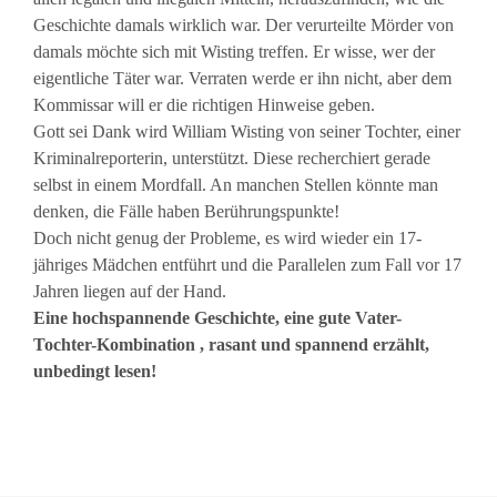
Geschichte damals wirklich war. Der verurteilte Mörder von
damals möchte sich mit Wisting treffen. Er wisse, wer der
eigentliche Täter war. Verraten werde er ihn nicht, aber dem
Kommissar will er die richtigen Hinweise geben.
Gott sei Dank wird William Wisting von seiner Tochter, einer
Kriminalreporterin, unterstützt. Diese recherchiert gerade
selbst in einem Mordfall. An manchen Stellen könnte man
denken, die Fälle haben Berührungspunkte!
Doch nicht genug der Probleme, es wird wieder ein 17-
jähriges Mädchen entführt und die Parallelen zum Fall vor 17
Jahren liegen auf der Hand.
Eine hochspannende Geschichte, eine gute Vater-
Tochter-Kombination , rasant und spannend erzählt,
unbedingt lesen!