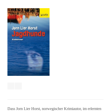
Dass Jorn Lier Horst, norwegischer Krimiautor, im erlernten