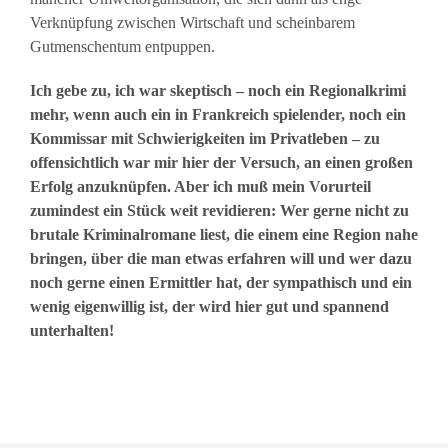
Verknüpfung zwischen Wirtschaft und scheinbarem
Gutmenschentum entpuppen.
Ich gebe zu, ich war skeptisch – noch ein Regionalkrimi
mehr, wenn auch ein in Frankreich spielender, noch ein
Kommissar mit Schwierigkeiten im Privatleben – zu
offensichtlich war mir hier der Versuch, an einen großen
Erfolg anzuknüpfen. Aber ich muß mein Vorurteil
zumindest ein Stück weit revidieren: Wer gerne nicht zu
brutale Kriminalromane liest, die einem eine Region nahe
bringen, über die man etwas erfahren will und wer dazu
noch gerne einen Ermittler hat, der sympathisch und ein
wenig eigenwillig ist, der wird hier gut und spannend
unterhalten!