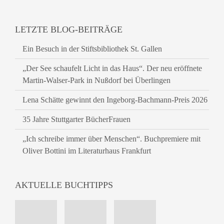
LETZTE BLOG-BEITRÄGE
Ein Besuch in der Stiftsbibliothek St. Gallen
„Der See schaufelt Licht in das Haus“. Der neu eröffnete
Martin-Walser-Park in Nußdorf bei Überlingen
Lena Schätte gewinnt den Ingeborg-Bachmann-Preis 2026
35 Jahre Stuttgarter BücherFrauen
„Ich schreibe immer über Menschen“. Buchpremiere mit
Oliver Bottini im Literaturhaus Frankfurt
AKTUELLE BUCHTIPPS