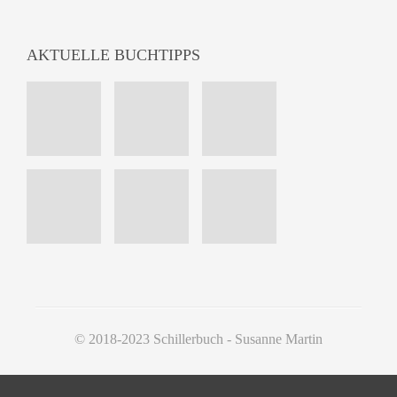
AKTUELLE BUCHTIPPS
© 2018-2023 Schillerbuch - Susanne Martin