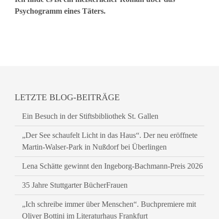
Psychogramm eines Täters.
LETZTE BLOG-BEITRÄGE
Ein Besuch in der Stiftsbibliothek St. Gallen
„Der See schaufelt Licht in das Haus“. Der neu eröffnete
Martin-Walser-Park in Nußdorf bei Überlingen
Lena Schätte gewinnt den Ingeborg-Bachmann-Preis 2026
35 Jahre Stuttgarter BücherFrauen
„Ich schreibe immer über Menschen“. Buchpremiere mit
Oliver Bottini im Literaturhaus Frankfurt