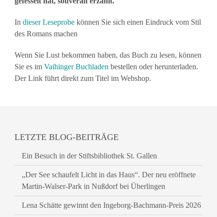
gefesselt hat, souverän erzählt.
In
dieser Leseprobe
können Sie sich einen Eindruck vom Stil
des Romans machen
Wenn Sie Lust bekommen haben, das Buch zu lesen, können
Sie es im
Vaihinger Buchladen
bestellen oder herunterladen.
Der Link führt direkt zum Titel im Webshop.
LETZTE BLOG-BEITRÄGE
Ein Besuch in der Stiftsbibliothek St. Gallen
„Der See schaufelt Licht in das Haus“. Der neu eröffnete
Martin-Walser-Park in Nußdorf bei Überlingen
Lena Schätte gewinnt den Ingeborg-Bachmann-Preis 2026