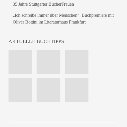
35 Jahre Stuttgarter BücherFrauen
„Ich schreibe immer über Menschen“. Buchpremiere mit
Oliver Bottini im Literaturhaus Frankfurt
AKTUELLE BUCHTIPPS