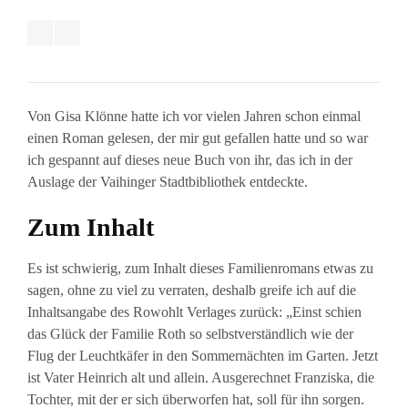
Von Gisa Klönne hatte ich vor vielen Jahren schon einmal
einen Roman gelesen, der mir gut gefallen hatte und so war
ich gespannt auf dieses neue Buch von ihr, das ich in der
Auslage der Vaihinger Stadtbibliothek entdeckte.
Zum Inhalt
Es ist schwierig, zum Inhalt dieses Familienromans etwas zu
sagen, ohne zu viel zu verraten, deshalb greife ich auf die
Inhaltsangabe des Rowohlt Verlages zurück: „Einst schien
das Glück der Familie Roth so selbstverständlich wie der
Flug der Leuchtkäfer in den Sommernächten im Garten. Jetzt
ist Vater Heinrich alt und allein. Ausgerechnet Franziska, die
Tochter, mit der er sich überworfen hat, soll für ihn sorgen.