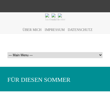
ÜBER MICH
IMPRESSUM
DATENSCHUTZ
FÜR DIESEN SOMMER