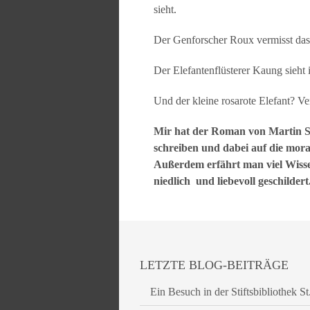
sieht.
Der Genforscher Roux vermisst das 
Der Elefantenflüsterer Kaung sieht
Und der kleine rosarote Elefant? Ve
Mir hat der Roman von Martin Su
schreiben und dabei auf die mor
Außerdem erfährt man viel Wissen
niedlich und liebevoll geschildert
LETZTE BLOG-BEITRÄGE
Ein Besuch in der Stiftsbibliothek St