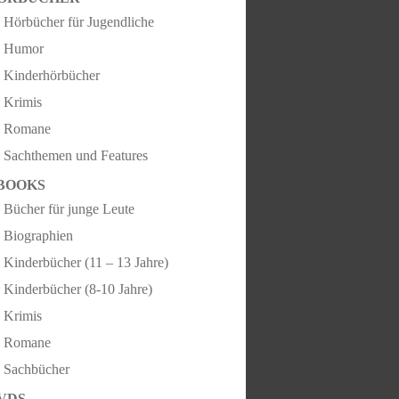
Hörbücher für Jugendliche
Humor
Kinderhörbücher
Krimis
Romane
Sachthemen und Features
BOOKS
Bücher für junge Leute
Biographien
Kinderbücher (11 – 13 Jahre)
Kinderbücher (8-10 Jahre)
Krimis
Romane
Sachbücher
VDS