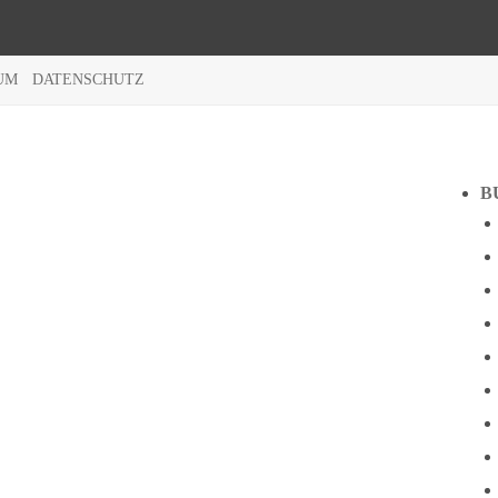
UM
DATENSCHUTZ
B