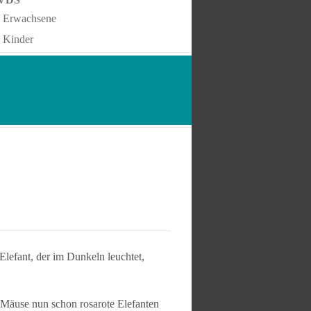
Erwachsene
Kinder
Elefant, der im Dunkeln leuchtet,
r Mäuse nun schon rosarote Elefanten