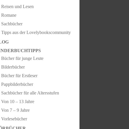
Reisen und Lesen
Romane
Sachbücher
Tipps aus der Lovelybookscommunity
LOG
INDERBUCHTIPPS
Bücher für junge Leute
Bilderbücher
Bücher für Erstleser
Pappbilderbücher
Sachbücher für alle Altersstufen
Von 10 – 13 Jahre
Von 7 – 9 Jahre
Vorlesebücher
ÖRBÜCHER