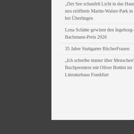
„Der See schaufelt Licht in das Hau
neu eröffnete Martin-Walser-Park i
bei Überlingen
Lena Schätte gewinnt den Ingeborg-
Bachmann-Preis 2026
35 Jahre Stuttgarter BücherFrauen
„Ich schreibe immer über Menschen
Buchpremiere mit Oliver Bottini im
Literaturhaus Frankfurt