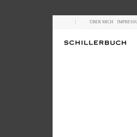
ÜBER MICH
IMPRESS