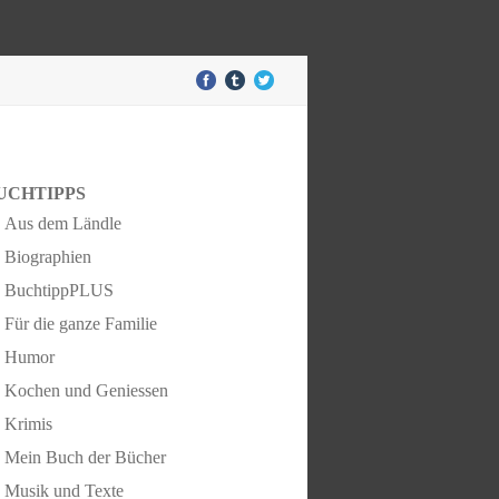
UCHTIPPS
Aus dem Ländle
Biographien
BuchtippPLUS
Für die ganze Familie
Humor
Kochen und Geniessen
Krimis
Mein Buch der Bücher
Musik und Texte