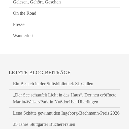
Gelesen, Gehört, Gesehen
On the Road
Presse
Wanderlust
LETZTE BLOG-BEITRÄGE
Ein Besuch in der Stiftsbibliothek St. Gallen
„Der See schaufelt Licht in das Haus“. Der neu eröffnete
Martin-Walser-Park in Nußdorf bei Überlingen
Lena Schätte gewinnt den Ingeborg-Bachmann-Preis 2026
35 Jahre Stuttgarter BücherFrauen