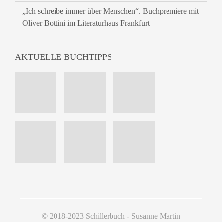
„Ich schreibe immer über Menschen“. Buchpremiere mit
Oliver Bottini im Literaturhaus Frankfurt
AKTUELLE BUCHTIPPS
© 2018-2023 Schillerbuch - Susanne Martin