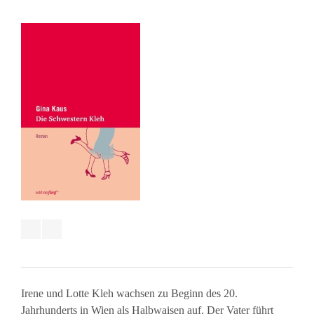
Irene und Lotte Kleh wachsen zu Beginn des 20.
Jahrhunderts in Wien als Halbwaisen auf. Der Vater führt