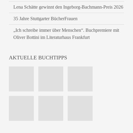
Lena Schätte gewinnt den Ingeborg-Bachmann-Preis 2026
35 Jahre Stuttgarter BücherFrauen
„Ich schreibe immer über Menschen“. Buchpremiere mit
Oliver Bottini im Literaturhaus Frankfurt
AKTUELLE BUCHTIPPS