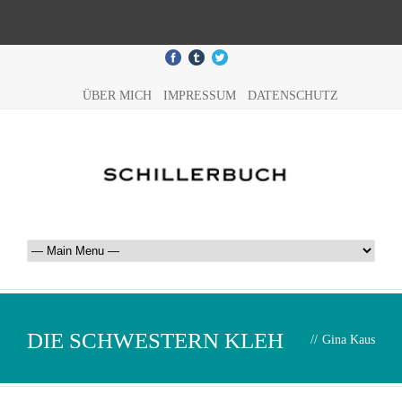
ÜBER MICH
IMPRESSUM
DATENSCHUTZ
DIE SCHWESTERN KLEH
//
Gina Kaus