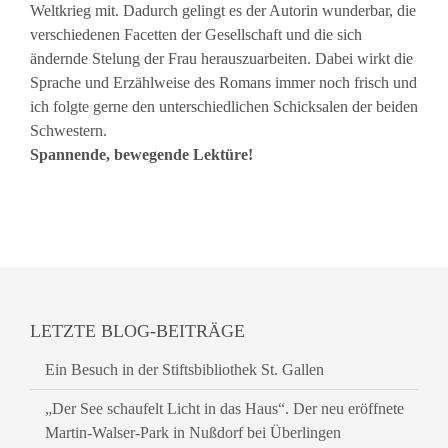
Weltkrieg mit. Dadurch gelingt es der Autorin wunderbar, die
verschiedenen Facetten der Gesellschaft und die sich
ändernde Stelung der Frau herauszuarbeiten. Dabei wirkt die
Sprache und Erzählweise des Romans immer noch frisch und
ich folgte gerne den unterschiedlichen Schicksalen der beiden
Schwestern.
Spannende, bewegende Lektüre!
LETZTE BLOG-BEITRÄGE
Ein Besuch in der Stiftsbibliothek St. Gallen
„Der See schaufelt Licht in das Haus“. Der neu eröffnete
Martin-Walser-Park in Nußdorf bei Überlingen