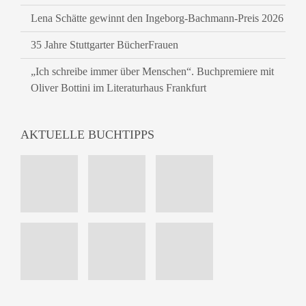
Lena Schätte gewinnt den Ingeborg-Bachmann-Preis 2026
35 Jahre Stuttgarter BücherFrauen
„Ich schreibe immer über Menschen“. Buchpremiere mit
Oliver Bottini im Literaturhaus Frankfurt
AKTUELLE BUCHTIPPS