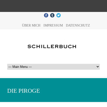
ÜBER MICH
IMPRESSUM
DATENSCHUTZ
DIE PIROGE