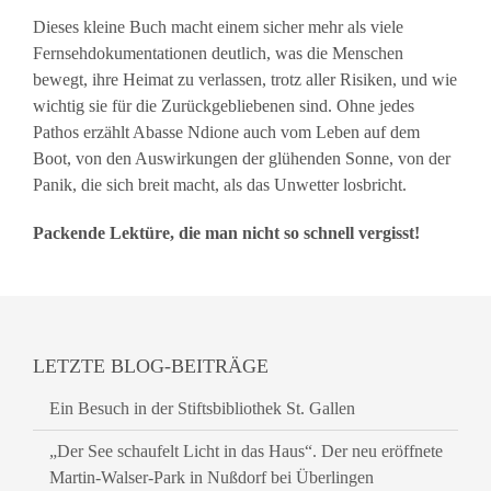
Dieses kleine Buch macht einem sicher mehr als viele
Fernsehdokumentationen deutlich, was die Menschen
bewegt, ihre Heimat zu verlassen, trotz aller Risiken, und wie
wichtig sie für die Zurückgebliebenen sind. Ohne jedes
Pathos erzählt Abasse Ndione auch vom Leben auf dem
Boot, von den Auswirkungen der glühenden Sonne, von der
Panik, die sich breit macht, als das Unwetter losbricht.
Packende Lektüre, die man nicht so schnell vergisst!
LETZTE BLOG-BEITRÄGE
Ein Besuch in der Stiftsbibliothek St. Gallen
„Der See schaufelt Licht in das Haus“. Der neu eröffnete
Martin-Walser-Park in Nußdorf bei Überlingen