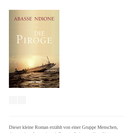
Dieser kleine Roman erzählt von einer Gruppe Menschen,