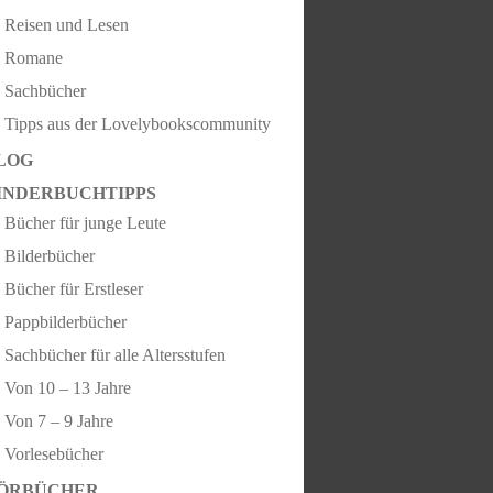
Reisen und Lesen
Romane
Sachbücher
Tipps aus der Lovelybookscommunity
LOG
INDERBUCHTIPPS
Bücher für junge Leute
Bilderbücher
Bücher für Erstleser
Pappbilderbücher
Sachbücher für alle Altersstufen
Von 10 – 13 Jahre
Von 7 – 9 Jahre
Vorlesebücher
ÖRBÜCHER