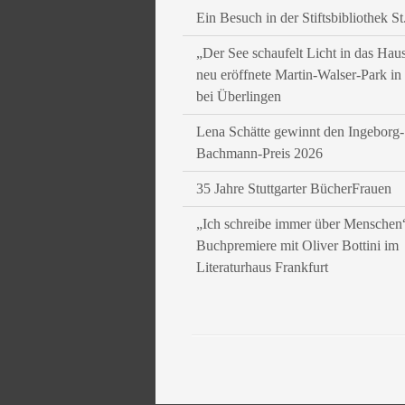
Ein Besuch in der Stiftsbibliothek St
„Der See schaufelt Licht in das Hau
neu eröffnete Martin-Walser-Park i
bei Überlingen
Lena Schätte gewinnt den Ingeborg-
Bachmann-Preis 2026
35 Jahre Stuttgarter BücherFrauen
„Ich schreibe immer über Menschen
Buchpremiere mit Oliver Bottini im
Literaturhaus Frankfurt