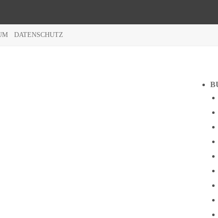
UM
DATENSCHUTZ
B