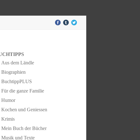
UCHTIPPS
Aus dem Ländle
Biographien
BuchtippPLUS
Für die ganze Familie
Humor
Kochen und Geniessen
Krimis
Mein Buch der Bücher
Musik und Texte