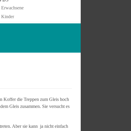
Erwachsene
Kinder
ren Koffer die Treppen zum Gleis hoch
uf dem Gleis zusammen. Sie versucht es
eten. Aber sie kann ja nicht einfach