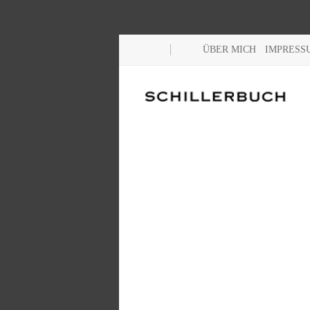
ÜBER MICH
IMPRESS