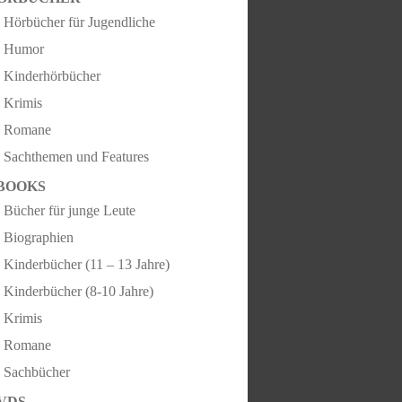
Hörbücher für Jugendliche
Humor
Kinderhörbücher
Krimis
Romane
Sachthemen und Features
BOOKS
Bücher für junge Leute
Biographien
Kinderbücher (11 – 13 Jahre)
Kinderbücher (8-10 Jahre)
Krimis
Romane
Sachbücher
VDS