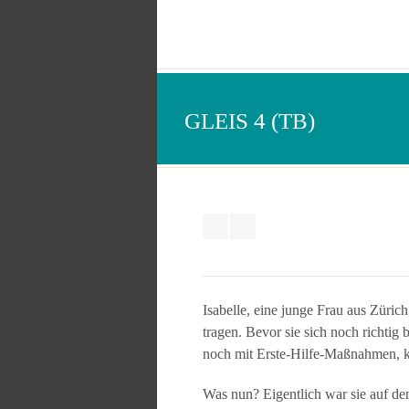
GLEIS 4 (TB)
Isabelle, eine junge Frau aus Züri
tragen. Bevor sie sich noch richtig
noch mit Erste-Hilfe-Maßnahmen, k
Was nun? Eigentlich war sie auf de