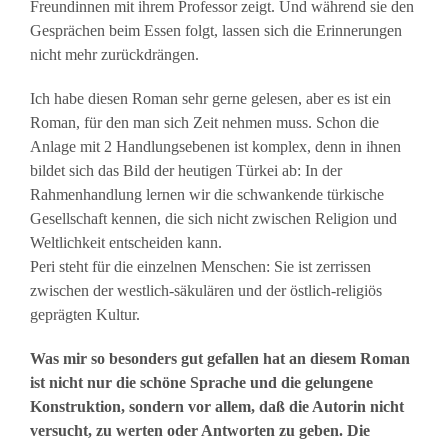
Freundinnen mit ihrem Professor zeigt. Und während sie den
Gesprächen beim Essen folgt, lassen sich die Erinnerungen
nicht mehr zurückdrängen.
Ich habe diesen Roman sehr gerne gelesen, aber es ist ein
Roman, für den man sich Zeit nehmen muss. Schon die
Anlage mit 2 Handlungsebenen ist komplex, denn in ihnen
bildet sich das Bild der heutigen Türkei ab: In der
Rahmenhandlung lernen wir die schwankende türkische
Gesellschaft kennen, die sich nicht zwischen Religion und
Weltlichkeit entscheiden kann.
Peri steht für die einzelnen Menschen: Sie ist zerrissen
zwischen der westlich-säkulären und der östlich-religiös
geprägten Kultur.
Was mir so besonders gut gefallen hat an diesem Roman
ist nicht nur die schöne Sprache und die gelungene
Konstruktion, sondern vor allem, daß die Autorin nicht
versucht, zu werten oder Antworten zu geben. Die