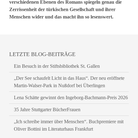
verschiedenen Ebenen des Romans spiegeln genau die
Zerrissenheit der türkischen Gesellschaft und ihrer
Menschen wider und das macht ihn so lesenswert.
LETZTE BLOG-BEITRÄGE
Ein Besuch in der Stiftsbibliothek St. Gallen
„Der See schaufelt Licht in das Haus“. Der neu eröffnete
Martin-Walser-Park in Nußdorf bei Überlingen
Lena Schätte gewinnt den Ingeborg-Bachmann-Preis 2026
35 Jahre Stuttgarter BücherFrauen
„Ich schreibe immer über Menschen“. Buchpremiere mit
Oliver Bottini im Literaturhaus Frankfurt