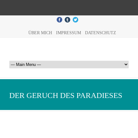
ÜBER MICH
IMPRESSUM
DATENSCHUTZ
DER GERUCH DES PARADIESES