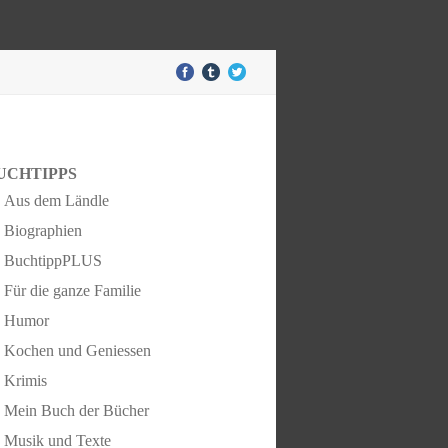
UCHTIPPS
Aus dem Ländle
Biographien
BuchtippPLUS
Für die ganze Familie
Humor
Kochen und Geniessen
Krimis
Mein Buch der Bücher
Musik und Texte