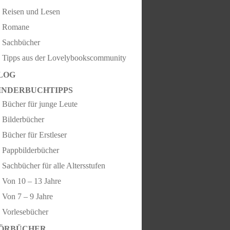
Reisen und Lesen
Romane
Sachbücher
Tipps aus der Lovelybookscommunity
LOG
INDERBUCHTIPPS
Bücher für junge Leute
Bilderbücher
Bücher für Erstleser
Pappbilderbücher
Sachbücher für alle Altersstufen
Von 10 – 13 Jahre
Von 7 – 9 Jahre
Vorlesebücher
ÖRBÜCHER