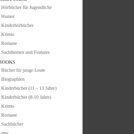
Hörbücher für Jugendliche
Humor
Kinderhörbücher
Krimis
Romane
Sachthemen und Features
BOOKS
Bücher für junge Leute
Biographien
Kinderbücher (11 – 13 Jahre)
Kinderbücher (8-10 Jahre)
Krimis
Romane
Sachbücher
VDS