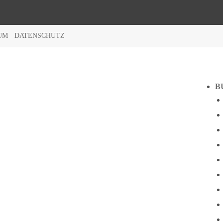
UM
DATENSCHUTZ
B