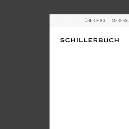
ÜBER MICH
IMPRESS