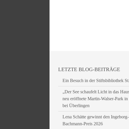
LETZTE BLOG-BEITRÄGE
Ein Besuch in der Stiftsbibliothek St
„Der See schaufelt Licht in das Hau
neu eröffnete Martin-Walser-Park i
bei Überlingen
Lena Schätte gewinnt den Ingeborg-
Bachmann-Preis 2026