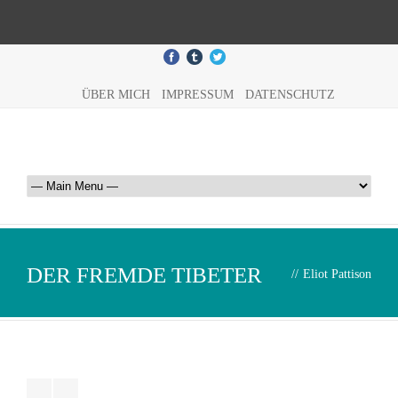
ÜBER MICH
IMPRESSUM
DATENSCHUTZ
DER FREMDE TIBETER
//
Eliot Pattison