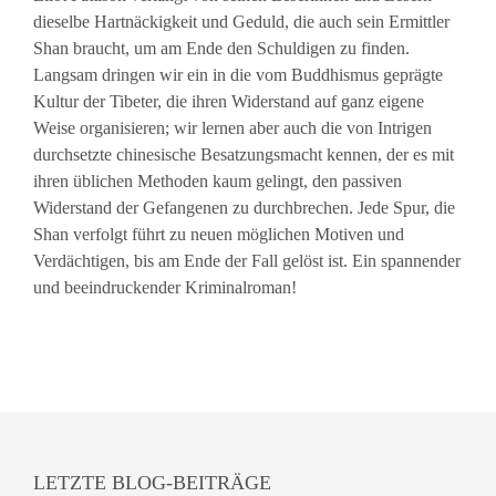
dieselbe Hartnäckigkeit und Geduld, die auch sein Ermittler
Shan braucht, um am Ende den Schuldigen zu finden.
Langsam dringen wir ein in die vom Buddhismus geprägte
Kultur der Tibeter, die ihren Widerstand auf ganz eigene
Weise organisieren; wir lernen aber auch die von Intrigen
durchsetzte chinesische Besatzungsmacht kennen, der es mit
ihren üblichen Methoden kaum gelingt, den passiven
Widerstand der Gefangenen zu durchbrechen. Jede Spur, die
Shan verfolgt führt zu neuen möglichen Motiven und
Verdächtigen, bis am Ende der Fall gelöst ist. Ein spannender
und beeindruckender Kriminalroman!
LETZTE BLOG-BEITRÄGE