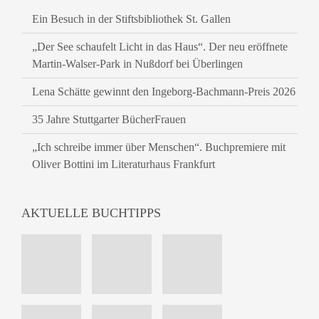
Ein Besuch in der Stiftsbibliothek St. Gallen
„Der See schaufelt Licht in das Haus“. Der neu eröffnete
Martin-Walser-Park in Nußdorf bei Überlingen
Lena Schätte gewinnt den Ingeborg-Bachmann-Preis 2026
35 Jahre Stuttgarter BücherFrauen
„Ich schreibe immer über Menschen“. Buchpremiere mit
Oliver Bottini im Literaturhaus Frankfurt
AKTUELLE BUCHTIPPS