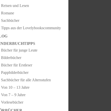
Reisen und Lesen
Romane
Sachbücher
Tipps aus der Lovelybookscommunity
LOG
INDERBUCHTIPPS
Bücher für junge Leute
Bilderbücher
Bücher für Erstleser
Pappbilderbücher
Sachbücher für alle Altersstufen
Von 10 – 13 Jahre
Von 7 – 9 Jahre
Vorlesebücher
ÖRBÜCHER