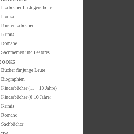
Hörbücher für Jugendliche
Humor
Kinderhörbücher
Krimis
Romane
Sachthemen und Features
BOOKS
Bücher für junge Leute
Biographien
Kinderbücher (11 – 13 Jahre)
Kinderbücher (8-10 Jahre)
Krimis
Romane
Sachbücher
VDS