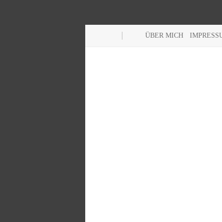
ÜBER MICH
IMPRESS