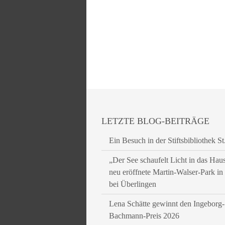
LETZTE BLOG-BEITRÄGE
Ein Besuch in der Stiftsbibliothek St
„Der See schaufelt Licht in das Hau
neu eröffnete Martin-Walser-Park i
bei Überlingen
Lena Schätte gewinnt den Ingeborg-
Bachmann-Preis 2026