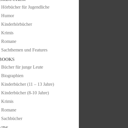
Hörbücher für Jugendliche
Humor
Kinderhörbücher
Krimis
Romane
Sachthemen und Features
BOOKS
Bücher für junge Leute
Biographien
Kinderbücher (11 – 13 Jahre)
Kinderbücher (8-10 Jahre)
Krimis
Romane
Sachbücher
VDS