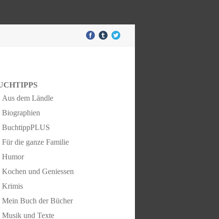
UCHTIPPS
Aus dem Ländle
Biographien
BuchtippPLUS
Für die ganze Familie
Humor
Kochen und Geniessen
Krimis
Mein Buch der Bücher
Musik und Texte