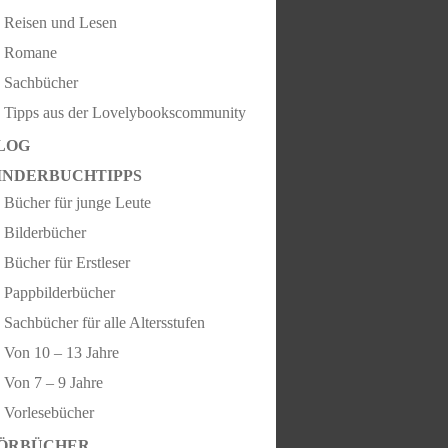
Reisen und Lesen
Romane
Sachbücher
Tipps aus der Lovelybookscommunity
LOG
INDERBUCHTIPPS
Bücher für junge Leute
Bilderbücher
Bücher für Erstleser
Pappbilderbücher
Sachbücher für alle Altersstufen
Von 10 – 13 Jahre
Von 7 – 9 Jahre
Vorlesebücher
ÖRBÜCHER