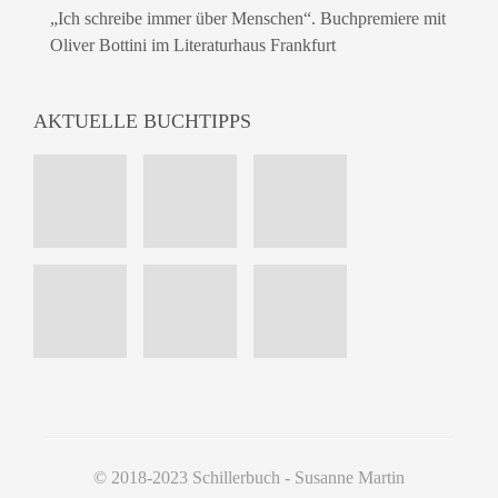
„Ich schreibe immer über Menschen“. Buchpremiere mit
Oliver Bottini im Literaturhaus Frankfurt
AKTUELLE BUCHTIPPS
© 2018-2023 Schillerbuch - Susanne Martin