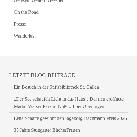
Gelesen, Gehört, Gesehen
On the Road
Presse
Wanderlust
LETZTE BLOG-BEITRÄGE
Ein Besuch in der Stiftsbibliothek St. Gallen
„Der See schaufelt Licht in das Haus“. Der neu eröffnete
Martin-Walser-Park in Nußdorf bei Überlingen
Lena Schätte gewinnt den Ingeborg-Bachmann-Preis 2026
35 Jahre Stuttgarter BücherFrauen