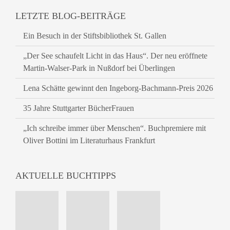
LETZTE BLOG-BEITRÄGE
Ein Besuch in der Stiftsbibliothek St. Gallen
„Der See schaufelt Licht in das Haus“. Der neu eröffnete
Martin-Walser-Park in Nußdorf bei Überlingen
Lena Schätte gewinnt den Ingeborg-Bachmann-Preis 2026
35 Jahre Stuttgarter BücherFrauen
„Ich schreibe immer über Menschen“. Buchpremiere mit
Oliver Bottini im Literaturhaus Frankfurt
AKTUELLE BUCHTIPPS