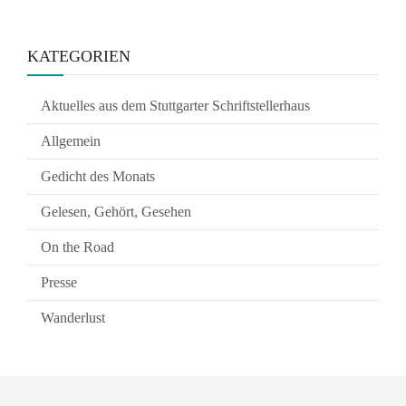
KATEGORIEN
Aktuelles aus dem Stuttgarter Schriftstellerhaus
Allgemein
Gedicht des Monats
Gelesen, Gehört, Gesehen
On the Road
Presse
Wanderlust