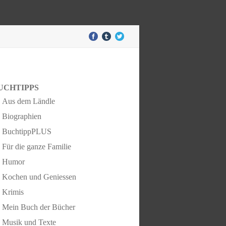
UCHTIPPS
Aus dem Ländle
Biographien
BuchtippPLUS
Für die ganze Familie
Humor
Kochen und Geniessen
Krimis
Mein Buch der Bücher
Musik und Texte