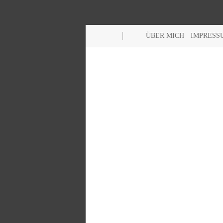
ÜBER MICH
IMPRESS