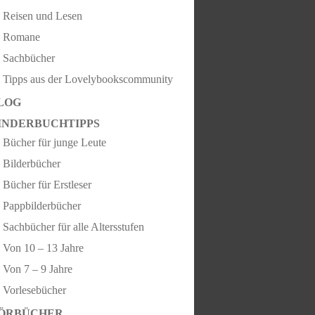
Reisen und Lesen
Romane
Sachbücher
Tipps aus der Lovelybookscommunity
LOG
INDERBUCHTIPPS
Bücher für junge Leute
Bilderbücher
Bücher für Erstleser
Pappbilderbücher
Sachbücher für alle Altersstufen
Von 10 – 13 Jahre
Von 7 – 9 Jahre
Vorlesebücher
ÖRBÜCHER