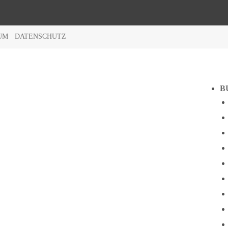
UM
DATENSCHUTZ
B