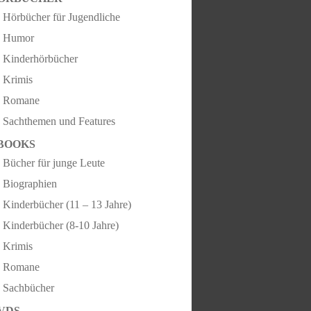
Hörbücher für Jugendliche
Humor
Kinderhörbücher
Krimis
Romane
Sachthemen und Features
BOOKS
Bücher für junge Leute
Biographien
Kinderbücher (11 – 13 Jahre)
Kinderbücher (8-10 Jahre)
Krimis
Romane
Sachbücher
VDS