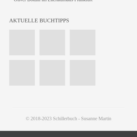
AKTUELLE BUCHTIPPS
© 2018-2023 Schillerbuch - Susanne Martin