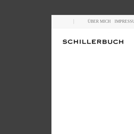
ÜBER MICH
IMPRESS