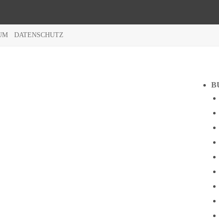
UM
DATENSCHUTZ
B