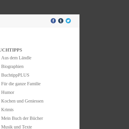
UCHTIPPS
Aus dem Ländle
Biographien
BuchtippPLUS
Für die ganze Familie
Humor
Kochen und Geniessen
Krimis
Mein Buch der Bücher
Musik und Texte