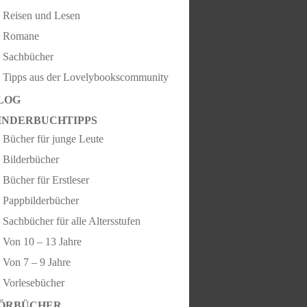
Reisen und Lesen
Romane
Sachbücher
Tipps aus der Lovelybookscommunity
LOG
INDERBUCHTIPPS
Bücher für junge Leute
Bilderbücher
Bücher für Erstleser
Pappbilderbücher
Sachbücher für alle Altersstufen
Von 10 – 13 Jahre
Von 7 – 9 Jahre
Vorlesebücher
ÖRBÜCHER