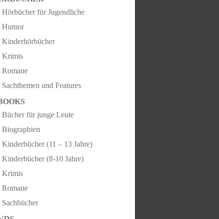
Hörbücher für Jugendliche
Humor
Kinderhörbücher
Krimis
Romane
Sachthemen und Features
BOOKS
Bücher für junge Leute
Biographien
Kinderbücher (11 – 13 Jahre)
Kinderbücher (8-10 Jahre)
Krimis
Romane
Sachbücher
VDS