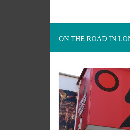
ON THE ROAD IN L