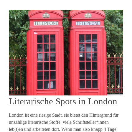
Literarische Spots in London
London ist eine riesige Stadt, sie bietet den Hintergrund für
unzählige literarische Stoffe, viele Schriftsteller*innen
leb(t)en und arbeiteten dort. Wenn man also knapp 4 Tage