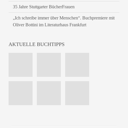
35 Jahre Stuttgarter BücherFrauen
„Ich schreibe immer über Menschen“. Buchpremiere mit
Oliver Bottini im Literaturhaus Frankfurt
AKTUELLE BUCHTIPPS