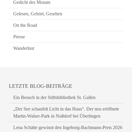
Gedicht des Monats
Gelesen, Gehört, Gesehen
On the Road
Presse
Wanderlust
LETZTE BLOG-BEITRÄGE
Ein Besuch in der Stiftsbibliothek St. Gallen
„Der See schaufelt Licht in das Haus“. Der neu eröffnete
Martin-Walser-Park in Nußdorf bei Überlingen
Lena Schätte gewinnt den Ingeborg-Bachmann-Preis 2026