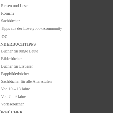
Reisen und Lesen
Romane
Sachbücher
Tipps aus der Lovelybookscommunity
LOG
INDERBUCHTIPPS
Bücher für junge Leute
Bilderbücher
Bücher für Erstleser
Pappbilderbücher
Sachbücher für alle Altersstufen
Von 10 – 13 Jahre
Von 7 – 9 Jahre
Vorlesebücher
ÖRBÜCHER