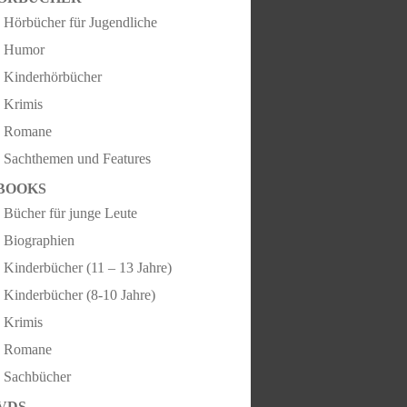
Hörbücher für Jugendliche
Humor
Kinderhörbücher
Krimis
Romane
Sachthemen und Features
BOOKS
Bücher für junge Leute
Biographien
Kinderbücher (11 – 13 Jahre)
Kinderbücher (8-10 Jahre)
Krimis
Romane
Sachbücher
VDS