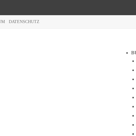
UM
DATENSCHUTZ
B