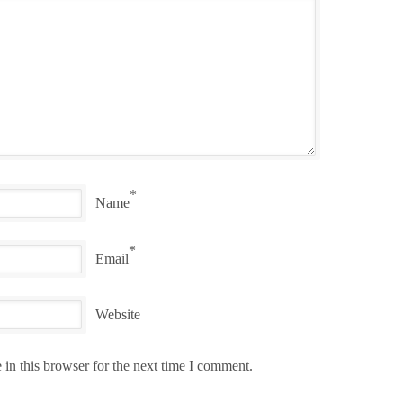
*
Name
*
Email
Website
in this browser for the next time I comment.