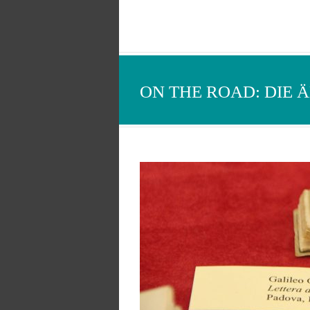
ON THE ROAD: DIE 