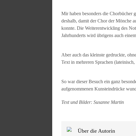
Mir haben besonders die Chorbücher ge
deshalb, damit der Chor der Mönche a
konnte. Die Weiterentwickling des No
Jahrhunderts wird übrigens auch einem
Aber auch das kleinste gedruckte, ohn
Text in mehreren Sprachen (lateinisch, 
So war dieser Besuch ein ganz besonder
aufgenommenen Kunsteindrücke wunder
Text und Bilder: Susanne Martin
Über die Autorin