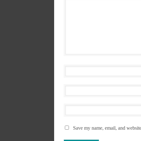
Save my name, email, and website 