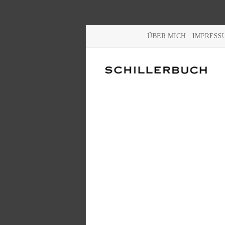
ÜBER MICH
IMPRESS