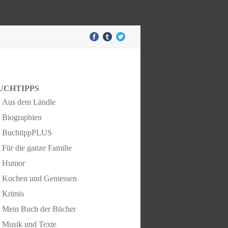
UCHTIPPS
Aus dem Ländle
Biographien
BuchtippPLUS
Für die ganze Familie
Humor
Kochen und Geniessen
Krimis
Mein Buch der Bücher
Musik und Texte