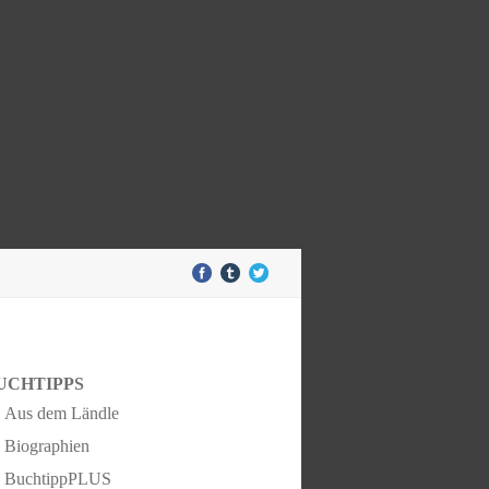
UCHTIPPS
Aus dem Ländle
Biographien
BuchtippPLUS