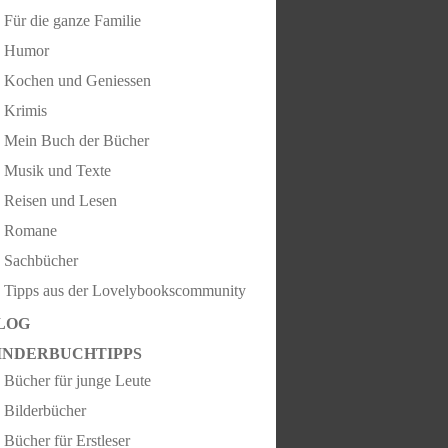
Für die ganze Familie
Humor
Kochen und Geniessen
Krimis
Mein Buch der Bücher
Musik und Texte
Reisen und Lesen
Romane
Sachbücher
Tipps aus der Lovelybookscommunity
LOG
INDERBUCHTIPPS
Bücher für junge Leute
Bilderbücher
Bücher für Erstleser