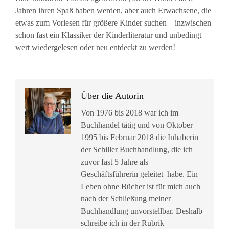
Jahren ihren Spaß haben werden, aber auch Erwachsene, die
etwas zum Vorlesen für größere Kinder suchen – inzwischen
schon fast ein Klassiker der Kinderliteratur und unbedingt
wert wiedergelesen oder neu entdeckt zu werden!
Über die Autorin
Von 1976 bis 2018 war ich im
Buchhandel tätig und von Oktober
1995 bis Februar 2018 die Inhaberin
der Schiller Buchhandlung, die ich
zuvor fast 5 Jahre als
Geschäftsführerin geleitet habe. Ein
Leben ohne Bücher ist für mich auch
nach der Schließung meiner
Buchhandlung unvorstellbar. Deshalb
schreibe ich in der Rubrik