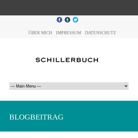
ÜBER MICH
IMPRESSUM
DATENSCHUTZ
BLOGBEITRAG