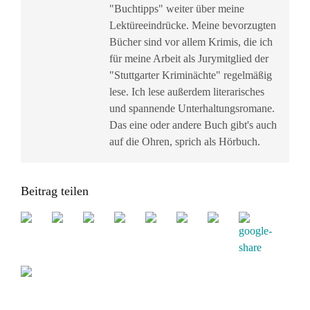
"Buchtipps" weiter über meine
Lektüreeindrücke. Meine bevorzugten
Bücher sind vor allem Krimis, die ich
für meine Arbeit als Jurymitglied der
"Stuttgarter Kriminächte" regelmäßig
lese. Ich lese außerdem literarisches
und spannende Unterhaltungsromane.
Das eine oder andere Buch gibt's auch
auf die Ohren, sprich als Hörbuch.
Beitrag teilen