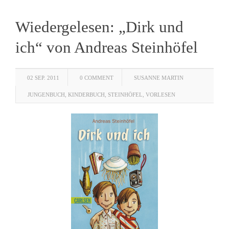
Wiedergelesen: „Dirk und
ich“ von Andreas Steinhöfel
02 SEP. 2011
0 COMMENT
SUSANNE MARTIN
JUNGENBUCH
,
KINDERBUCH
,
STEINHÖFEL
,
VORLESEN