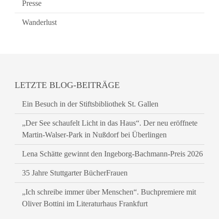
Presse
Wanderlust
LETZTE BLOG-BEITRÄGE
Ein Besuch in der Stiftsbibliothek St. Gallen
„Der See schaufelt Licht in das Haus“. Der neu eröffnete
Martin-Walser-Park in Nußdorf bei Überlingen
Lena Schätte gewinnt den Ingeborg-Bachmann-Preis 2026
35 Jahre Stuttgarter BücherFrauen
„Ich schreibe immer über Menschen“. Buchpremiere mit
Oliver Bottini im Literaturhaus Frankfurt