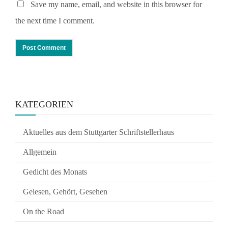
Save my name, email, and website in this browser for
the next time I comment.
KATEGORIEN
Aktuelles aus dem Stuttgarter Schriftstellerhaus
Allgemein
Gedicht des Monats
Gelesen, Gehört, Gesehen
On the Road