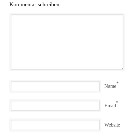
Kommentar schreiben
*
Name
*
Email
Website