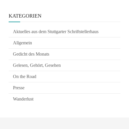
KATEGORIEN
Aktuelles aus dem Stuttgarter Schriftstellerhaus
Allgemein
Gedicht des Monats
Gelesen, Gehört, Gesehen
On the Road
Presse
Wanderlust