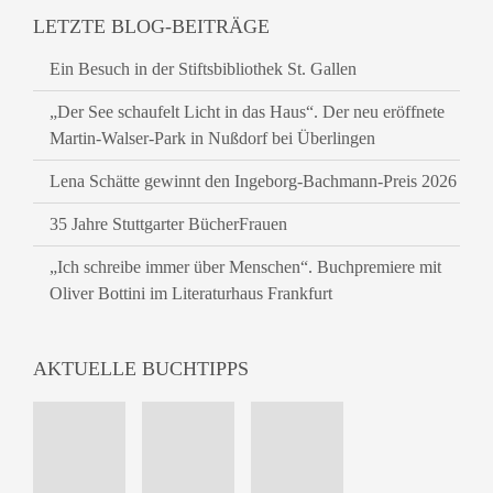
LETZTE BLOG-BEITRÄGE
Ein Besuch in der Stiftsbibliothek St. Gallen
„Der See schaufelt Licht in das Haus“. Der neu eröffnete
Martin-Walser-Park in Nußdorf bei Überlingen
Lena Schätte gewinnt den Ingeborg-Bachmann-Preis 2026
35 Jahre Stuttgarter BücherFrauen
„Ich schreibe immer über Menschen“. Buchpremiere mit
Oliver Bottini im Literaturhaus Frankfurt
AKTUELLE BUCHTIPPS