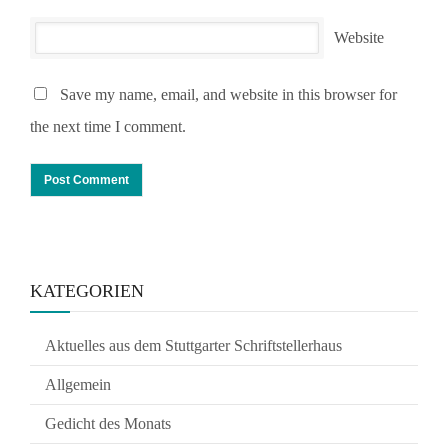
Website
Save my name, email, and website in this browser for
the next time I comment.
KATEGORIEN
Aktuelles aus dem Stuttgarter Schriftstellerhaus
Allgemein
Gedicht des Monats