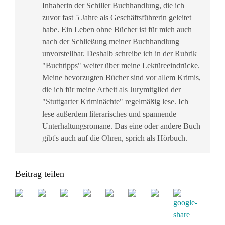
Inhaberin der Schiller Buchhandlung, die ich
zuvor fast 5 Jahre als Geschäftsführerin geleitet
habe. Ein Leben ohne Bücher ist für mich auch
nach der Schließung meiner Buchhandlung
unvorstellbar. Deshalb schreibe ich in der Rubrik
"Buchtipps" weiter über meine Lektüreeindrücke.
Meine bevorzugten Bücher sind vor allem Krimis,
die ich für meine Arbeit als Jurymitglied der
"Stuttgarter Kriminächte" regelmäßig lese. Ich
lese außerdem literarisches und spannende
Unterhaltungsromane. Das eine oder andere Buch
gibt's auch auf die Ohren, sprich als Hörbuch.
Beitrag teilen