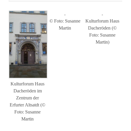
© Foto: Susanne
Kulturforum Haus
Martin
Dacheröden (©
Foto: Susanne
Martin)
Kulturforum Haus
Dacheröden im
Zentrum der
Erfurter Altsatdt (©
Foto: Susanne
Martin