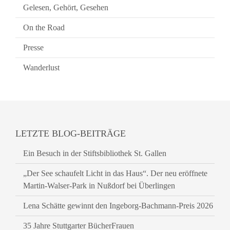
Gelesen, Gehört, Gesehen
On the Road
Presse
Wanderlust
LETZTE BLOG-BEITRÄGE
Ein Besuch in der Stiftsbibliothek St. Gallen
„Der See schaufelt Licht in das Haus“. Der neu eröffnete
Martin-Walser-Park in Nußdorf bei Überlingen
Lena Schätte gewinnt den Ingeborg-Bachmann-Preis 2026
35 Jahre Stuttgarter BücherFrauen