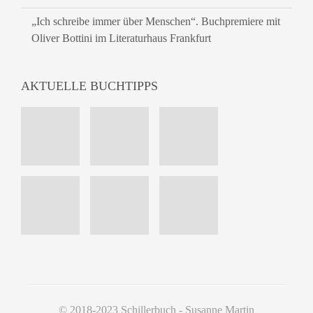
„Ich schreibe immer über Menschen“. Buchpremiere mit
Oliver Bottini im Literaturhaus Frankfurt
AKTUELLE BUCHTIPPS
© 2018-2023 Schillerbuch - Susanne Martin