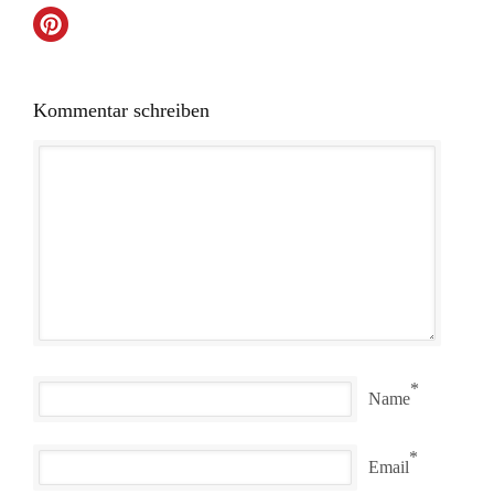
Kommentar schreiben
*
Name
*
Email