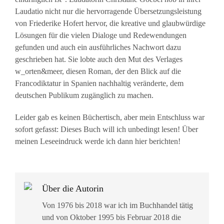
Laudatio nicht nur die hervorragende Übersetzungsleistung
von Friederike Hofert hervor, die kreative und glaubwürdige
Lösungen für die vielen Dialoge und Redewendungen
gefunden und auch ein ausführliches Nachwort dazu
geschrieben hat. Sie lobte auch den Mut des Verlages
w_orten&meer, diesen Roman, der den Blick auf die
Francodiktatur in Spanien nachhaltig veränderte, dem
deutschen Publikum zugänglich zu machen.
Leider gab es keinen Büchertisch, aber mein Entschluss war
sofort gefasst: Dieses Buch will ich unbedingt lesen! Über
meinen Leseeindruck werde ich dann hier berichten!
Über die Autorin
Von 1976 bis 2018 war ich im Buchhandel tätig
und von Oktober 1995 bis Februar 2018 die