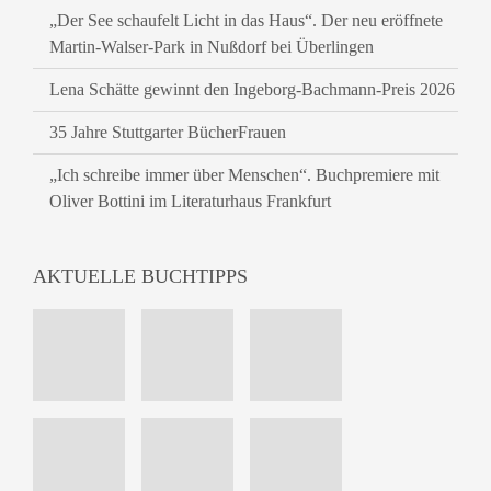
„Der See schaufelt Licht in das Haus“. Der neu eröffnete
Martin-Walser-Park in Nußdorf bei Überlingen
Lena Schätte gewinnt den Ingeborg-Bachmann-Preis 2026
35 Jahre Stuttgarter BücherFrauen
„Ich schreibe immer über Menschen“. Buchpremiere mit
Oliver Bottini im Literaturhaus Frankfurt
AKTUELLE BUCHTIPPS