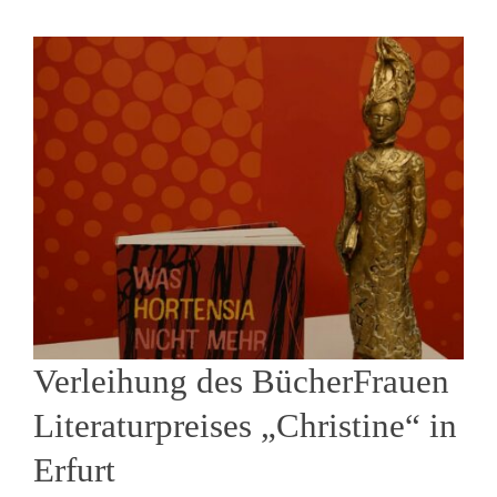
Verleihung des BücherFrauen
Literaturpreises „Christine“ in
Erfurt