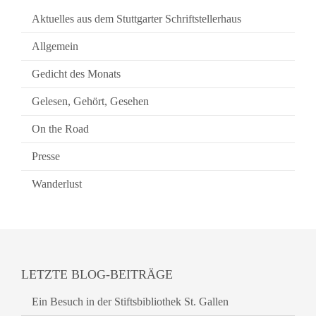
Aktuelles aus dem Stuttgarter Schriftstellerhaus
Allgemein
Gedicht des Monats
Gelesen, Gehört, Gesehen
On the Road
Presse
Wanderlust
LETZTE BLOG-BEITRÄGE
Ein Besuch in der Stiftsbibliothek St. Gallen