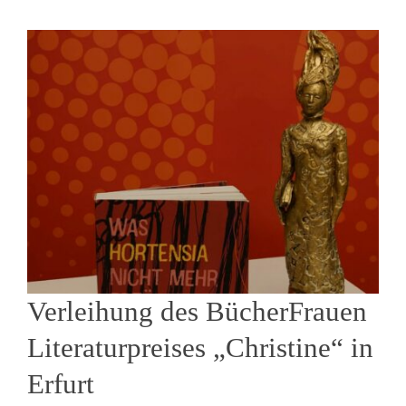
Verleihung des BücherFrauen
Literaturpreises „Christine“ in
Erfurt