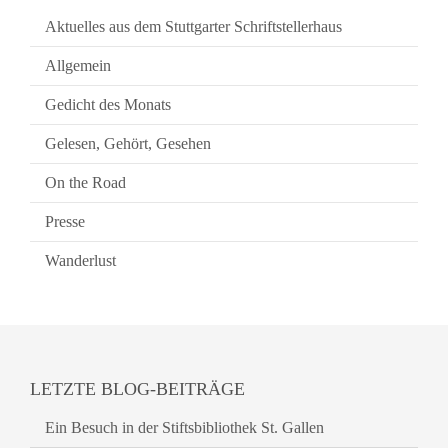
Aktuelles aus dem Stuttgarter Schriftstellerhaus
Allgemein
Gedicht des Monats
Gelesen, Gehört, Gesehen
On the Road
Presse
Wanderlust
LETZTE BLOG-BEITRÄGE
Ein Besuch in der Stiftsbibliothek St. Gallen