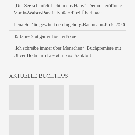
„Der See schaufelt Licht in das Haus“. Der neu eröffnete
Martin-Walser-Park in Nußdorf bei Überlingen
Lena Schätte gewinnt den Ingeborg-Bachmann-Preis 2026
35 Jahre Stuttgarter BücherFrauen
„Ich schreibe immer über Menschen“. Buchpremiere mit
Oliver Bottini im Literaturhaus Frankfurt
AKTUELLE BUCHTIPPS