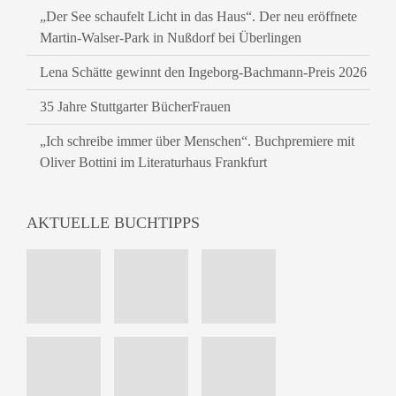
„Der See schaufelt Licht in das Haus“. Der neu eröffnete
Martin-Walser-Park in Nußdorf bei Überlingen
Lena Schätte gewinnt den Ingeborg-Bachmann-Preis 2026
35 Jahre Stuttgarter BücherFrauen
„Ich schreibe immer über Menschen“. Buchpremiere mit
Oliver Bottini im Literaturhaus Frankfurt
AKTUELLE BUCHTIPPS