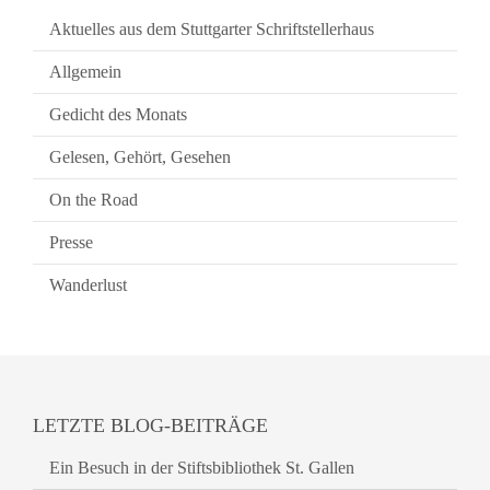
Aktuelles aus dem Stuttgarter Schriftstellerhaus
Allgemein
Gedicht des Monats
Gelesen, Gehört, Gesehen
On the Road
Presse
Wanderlust
LETZTE BLOG-BEITRÄGE
Ein Besuch in der Stiftsbibliothek St. Gallen