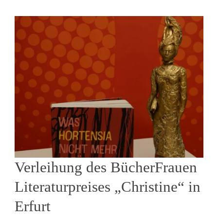
Verleihung des BücherFrauen
Literaturpreises „Christine“ in
Erfurt