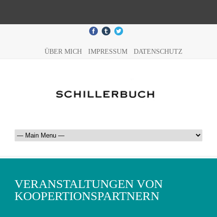
ÜBER MICH
IMPRESSUM
DATENSCHUTZ
VERANSTALTUNGEN VON
KOOPERTIONSPARTNERN