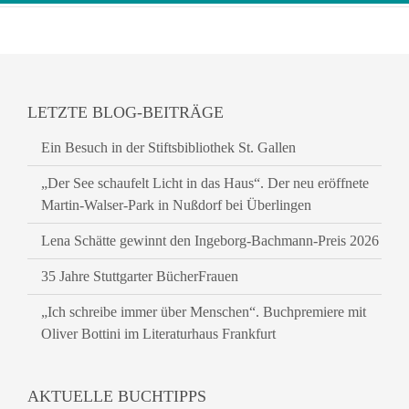
LETZTE BLOG-BEITRÄGE
Ein Besuch in der Stiftsbibliothek St. Gallen
„Der See schaufelt Licht in das Haus“. Der neu eröffnete
Martin-Walser-Park in Nußdorf bei Überlingen
Lena Schätte gewinnt den Ingeborg-Bachmann-Preis 2026
35 Jahre Stuttgarter BücherFrauen
„Ich schreibe immer über Menschen“. Buchpremiere mit
Oliver Bottini im Literaturhaus Frankfurt
AKTUELLE BUCHTIPPS