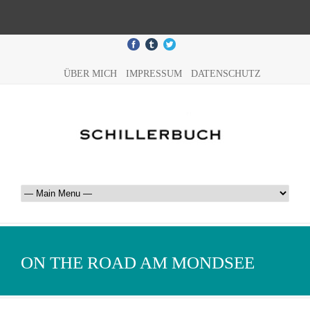
ÜBER MICH
IMPRESSUM
DATENSCHUTZ
ON THE ROAD AM MONDSEE