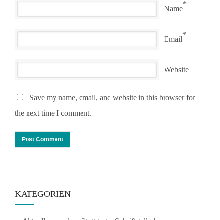
*
Name
*
Email
Website
Save my name, email, and website in this browser for
the next time I comment.
KATEGORIEN