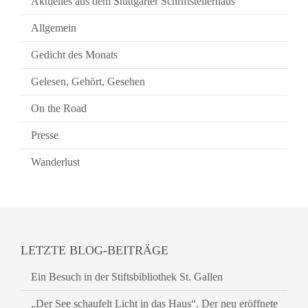
Aktuelles aus dem Stuttgarter Schriftstellerhaus
Allgemein
Gedicht des Monats
Gelesen, Gehört, Gesehen
On the Road
Presse
Wanderlust
LETZTE BLOG-BEITRÄGE
Ein Besuch in der Stiftsbibliothek St. Gallen
„Der See schaufelt Licht in das Haus“. Der neu eröffnete