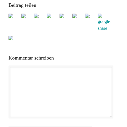
Beitrag teilen
Kommentar schreiben