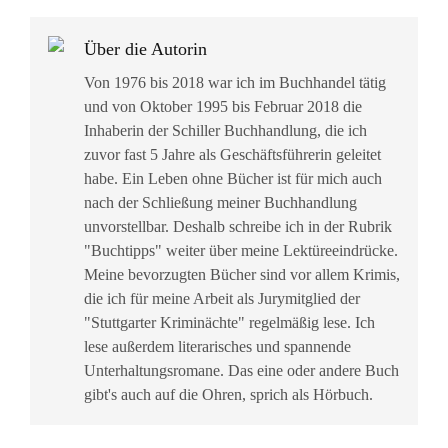
Über die Autorin
Von 1976 bis 2018 war ich im Buchhandel tätig
und von Oktober 1995 bis Februar 2018 die
Inhaberin der Schiller Buchhandlung, die ich
zuvor fast 5 Jahre als Geschäftsführerin geleitet
habe. Ein Leben ohne Bücher ist für mich auch
nach der Schließung meiner Buchhandlung
unvorstellbar. Deshalb schreibe ich in der Rubrik
"Buchtipps" weiter über meine Lektüreeindrücke.
Meine bevorzugten Bücher sind vor allem Krimis,
die ich für meine Arbeit als Jurymitglied der
"Stuttgarter Kriminächte" regelmäßig lese. Ich
lese außerdem literarisches und spannende
Unterhaltungsromane. Das eine oder andere Buch
gibt's auch auf die Ohren, sprich als Hörbuch.