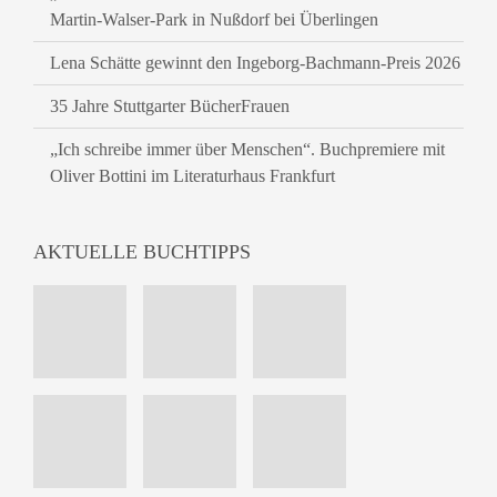
Martin-Walser-Park in Nußdorf bei Überlingen
Lena Schätte gewinnt den Ingeborg-Bachmann-Preis 2026
35 Jahre Stuttgarter BücherFrauen
„Ich schreibe immer über Menschen“. Buchpremiere mit
Oliver Bottini im Literaturhaus Frankfurt
AKTUELLE BUCHTIPPS