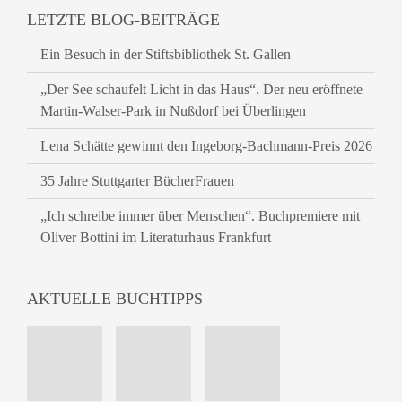
LETZTE BLOG-BEITRÄGE
Ein Besuch in der Stiftsbibliothek St. Gallen
„Der See schaufelt Licht in das Haus“. Der neu eröffnete
Martin-Walser-Park in Nußdorf bei Überlingen
Lena Schätte gewinnt den Ingeborg-Bachmann-Preis 2026
35 Jahre Stuttgarter BücherFrauen
„Ich schreibe immer über Menschen“. Buchpremiere mit
Oliver Bottini im Literaturhaus Frankfurt
AKTUELLE BUCHTIPPS