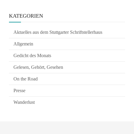
KATEGORIEN
Aktuelles aus dem Stuttgarter Schriftstellerhaus
Allgemein
Gedicht des Monats
Gelesen, Gehört, Gesehen
On the Road
Presse
Wanderlust