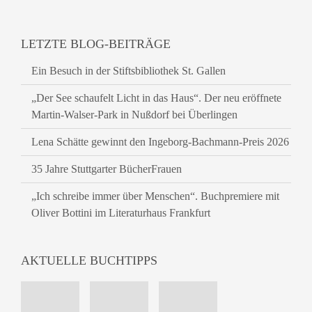
LETZTE BLOG-BEITRÄGE
Ein Besuch in der Stiftsbibliothek St. Gallen
„Der See schaufelt Licht in das Haus“. Der neu eröffnete
Martin-Walser-Park in Nußdorf bei Überlingen
Lena Schätte gewinnt den Ingeborg-Bachmann-Preis 2026
35 Jahre Stuttgarter BücherFrauen
„Ich schreibe immer über Menschen“. Buchpremiere mit
Oliver Bottini im Literaturhaus Frankfurt
AKTUELLE BUCHTIPPS