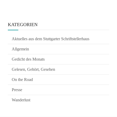
KATEGORIEN
Aktuelles aus dem Stuttgarter Schriftstellerhaus
Allgemein
Gedicht des Monats
Gelesen, Gehört, Gesehen
On the Road
Presse
Wanderlust