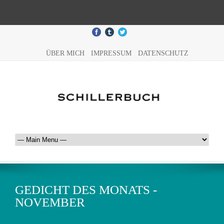
ÜBER MICH
IMPRESSUM
DATENSCHUTZ
GEDICHT DES MONATS -
NOVEMBER