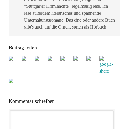
"Stuttgarter Kriminächte" regelmäßig lese. Ich
lese außerdem literarisches und spannende
Unterhaltungsromane. Das eine oder andere Buch
gibt's auch auf die Ohren, sprich als Hörbuch.
Beitrag teilen
Kommentar schreiben