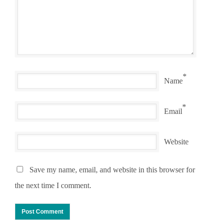
*
Name
*
Email
Website
Save my name, email, and website in this browser for
the next time I comment.