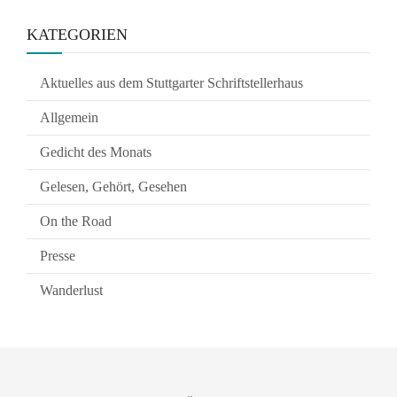
KATEGORIEN
Aktuelles aus dem Stuttgarter Schriftstellerhaus
Allgemein
Gedicht des Monats
Gelesen, Gehört, Gesehen
On the Road
Presse
Wanderlust