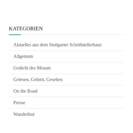
KATEGORIEN
Aktuelles aus dem Stuttgarter Schriftstellerhaus
Allgemein
Gedicht des Monats
Gelesen, Gehört, Gesehen
On the Road
Presse
Wanderlust