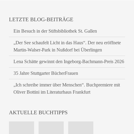
LETZTE BLOG-BEITRÄGE
Ein Besuch in der Stiftsbibliothek St. Gallen
„Der See schaufelt Licht in das Haus“. Der neu eröffnete
Martin-Walser-Park in Nußdorf bei Überlingen
Lena Schätte gewinnt den Ingeborg-Bachmann-Preis 2026
35 Jahre Stuttgarter BücherFrauen
„Ich schreibe immer über Menschen“. Buchpremiere mit
Oliver Bottini im Literaturhaus Frankfurt
AKTUELLE BUCHTIPPS