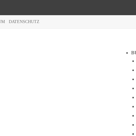
UM
DATENSCHUTZ
B