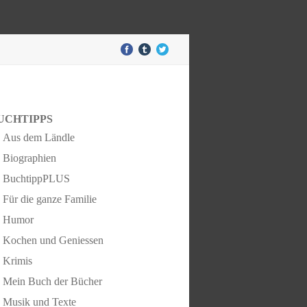
UCHTIPPS
Aus dem Ländle
Biographien
BuchtippPLUS
Für die ganze Familie
Humor
Kochen und Geniessen
Krimis
Mein Buch der Bücher
Musik und Texte