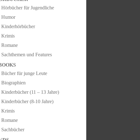
Hörbücher für Jugendliche
Humor
Kinderhörbücher
Krimis
Romane
Sachthemen und Features
BOOKS
Bücher für junge Leute
Biographien
Kinderbücher (11 – 13 Jahre)
Kinderbücher (8-10 Jahre)
Krimis
Romane
Sachbücher
VDS