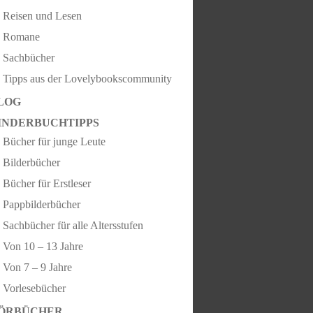
Reisen und Lesen
Romane
Sachbücher
Tipps aus der Lovelybookscommunity
LOG
INDERBUCHTIPPS
Bücher für junge Leute
Bilderbücher
Bücher für Erstleser
Pappbilderbücher
Sachbücher für alle Altersstufen
Von 10 – 13 Jahre
Von 7 – 9 Jahre
Vorlesebücher
ÖRBÜCHER