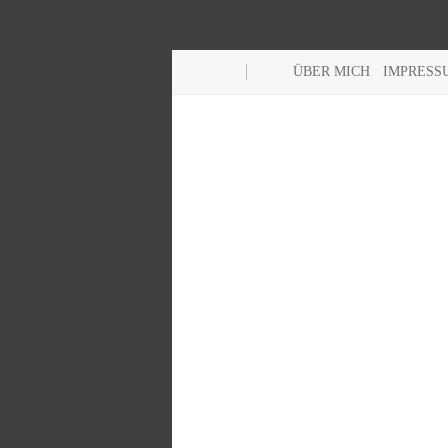
ÜBER MICH
IMPRESS