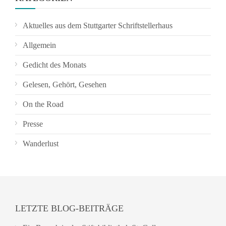
Aktuelles aus dem Stuttgarter Schriftstellerhaus
Allgemein
Gedicht des Monats
Gelesen, Gehört, Gesehen
On the Road
Presse
Wanderlust
LETZTE BLOG-BEITRÄGE