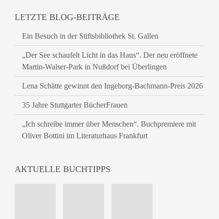
LETZTE BLOG-BEITRÄGE
Ein Besuch in der Stiftsbibliothek St. Gallen
„Der See schaufelt Licht in das Haus“. Der neu eröffnete
Martin-Walser-Park in Nußdorf bei Überlingen
Lena Schätte gewinnt den Ingeborg-Bachmann-Preis 2026
35 Jahre Stuttgarter BücherFrauen
„Ich schreibe immer über Menschen“. Buchpremiere mit
Oliver Bottini im Literaturhaus Frankfurt
AKTUELLE BUCHTIPPS