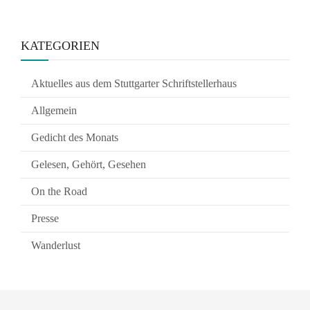
KATEGORIEN
Aktuelles aus dem Stuttgarter Schriftstellerhaus
Allgemein
Gedicht des Monats
Gelesen, Gehört, Gesehen
On the Road
Presse
Wanderlust