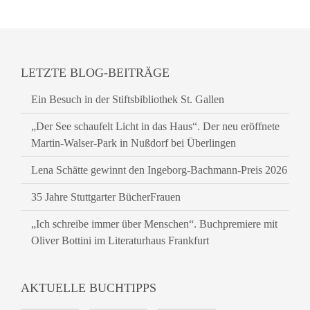
LETZTE BLOG-BEITRÄGE
Ein Besuch in der Stiftsbibliothek St. Gallen
„Der See schaufelt Licht in das Haus“. Der neu eröffnete
Martin-Walser-Park in Nußdorf bei Überlingen
Lena Schätte gewinnt den Ingeborg-Bachmann-Preis 2026
35 Jahre Stuttgarter BücherFrauen
„Ich schreibe immer über Menschen“. Buchpremiere mit
Oliver Bottini im Literaturhaus Frankfurt
AKTUELLE BUCHTIPPS