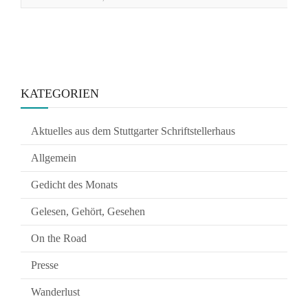
KATEGORIEN
Aktuelles aus dem Stuttgarter Schriftstellerhaus
Allgemein
Gedicht des Monats
Gelesen, Gehört, Gesehen
On the Road
Presse
Wanderlust