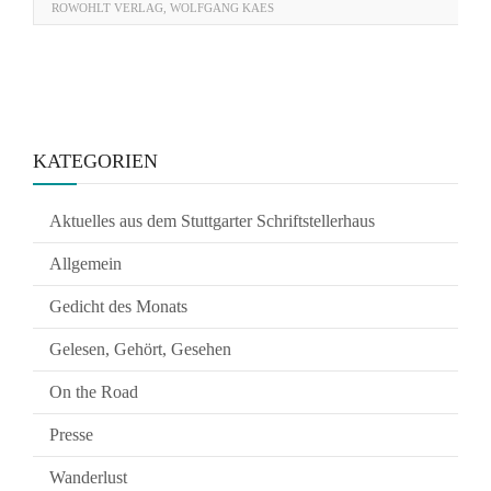
ROWOHLT VERLAG
,
WOLFGANG KAES
KATEGORIEN
Aktuelles aus dem Stuttgarter Schriftstellerhaus
Allgemein
Gedicht des Monats
Gelesen, Gehört, Gesehen
On the Road
Presse
Wanderlust