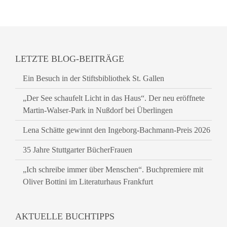
LETZTE BLOG-BEITRÄGE
Ein Besuch in der Stiftsbibliothek St. Gallen
„Der See schaufelt Licht in das Haus“. Der neu eröffnete
Martin-Walser-Park in Nußdorf bei Überlingen
Lena Schätte gewinnt den Ingeborg-Bachmann-Preis 2026
35 Jahre Stuttgarter BücherFrauen
„Ich schreibe immer über Menschen“. Buchpremiere mit
Oliver Bottini im Literaturhaus Frankfurt
AKTUELLE BUCHTIPPS