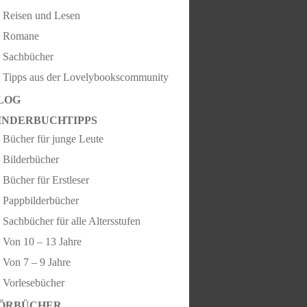
Reisen und Lesen
Romane
Sachbücher
Tipps aus der Lovelybookscommunity
LOG
INDERBUCHTIPPS
Bücher für junge Leute
Bilderbücher
Bücher für Erstleser
Pappbilderbücher
Sachbücher für alle Altersstufen
Von 10 – 13 Jahre
Von 7 – 9 Jahre
Vorlesebücher
ÖRBÜCHER