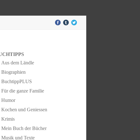
UCHTIPPS
Aus dem Ländle
Biographien
BuchtippPLUS
Für die ganze Familie
Humor
Kochen und Geniessen
Krimis
Mein Buch der Bücher
Musik und Texte