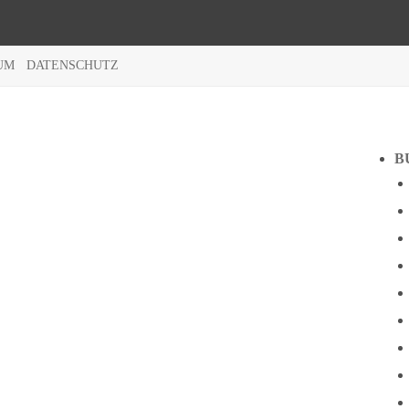
UM
DATENSCHUTZ
B