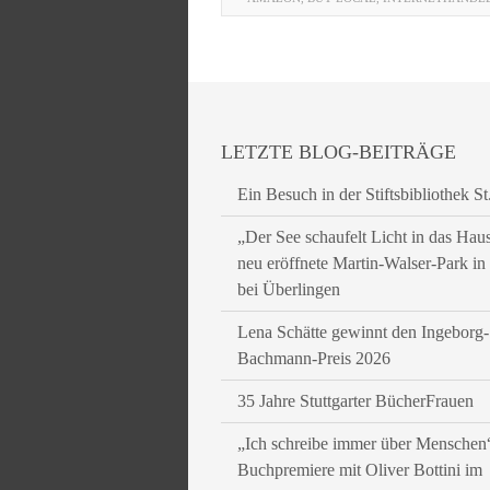
LETZTE BLOG-BEITRÄGE
Ein Besuch in der Stiftsbibliothek St
„Der See schaufelt Licht in das Hau
neu eröffnete Martin-Walser-Park i
bei Überlingen
Lena Schätte gewinnt den Ingeborg-
Bachmann-Preis 2026
35 Jahre Stuttgarter BücherFrauen
„Ich schreibe immer über Menschen
Buchpremiere mit Oliver Bottini im