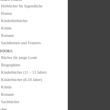
Hörbücher für Jugendliche
Humor
Kinderhörbücher
Krimis
Romane
Sachthemen und Features
BOOKS
Bücher für junge Leute
Biographien
Kinderbücher (11 – 13 Jahre)
Kinderbücher (8-10 Jahre)
Krimis
Romane
Sachbücher
VDS