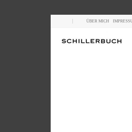
ÜBER MICH
IMPRESS