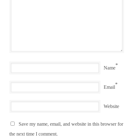
*
Name
*
Email
Website
Save my name, email, and website in this browser for
the next time I comment.