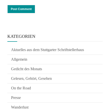
KATEGORIEN
Aktuelles aus dem Stuttgarter Schriftstellerhaus
Allgemein
Gedicht des Monats
Gelesen, Gehört, Gesehen
On the Road
Presse
Wanderlust