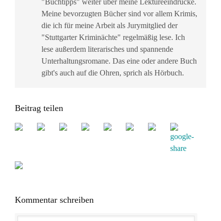
"Buchtipps" weiter über meine Lektüreeindrücke.
Meine bevorzugten Bücher sind vor allem Krimis,
die ich für meine Arbeit als Jurymitglied der
"Stuttgarter Kriminächte" regelmäßig lese. Ich
lese außerdem literarisches und spannende
Unterhaltungsromane. Das eine oder andere Buch
gibt's auch auf die Ohren, sprich als Hörbuch.
Beitrag teilen
Kommentar schreiben