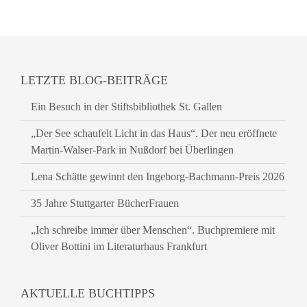
LETZTE BLOG-BEITRÄGE
Ein Besuch in der Stiftsbibliothek St. Gallen
„Der See schaufelt Licht in das Haus“. Der neu eröffnete
Martin-Walser-Park in Nußdorf bei Überlingen
Lena Schätte gewinnt den Ingeborg-Bachmann-Preis 2026
35 Jahre Stuttgarter BücherFrauen
„Ich schreibe immer über Menschen“. Buchpremiere mit
Oliver Bottini im Literaturhaus Frankfurt
AKTUELLE BUCHTIPPS