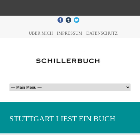
ÜBER MICH
IMPRESSUM
DATENSCHUTZ
STUTTGART LIEST EIN BUCH