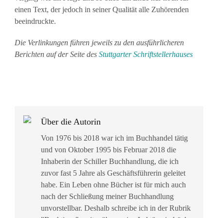
einen Text, der jedoch in seiner Qualität alle Zuhörenden
beeindruckte.
Die Verlinkungen führen jeweils zu den ausführlicheren
Berichten auf der Seite des
Stuttgarter Schriftstellerhauses
Über die Autorin
Von 1976 bis 2018 war ich im Buchhandel tätig
und von Oktober 1995 bis Februar 2018 die
Inhaberin der Schiller Buchhandlung, die ich
zuvor fast 5 Jahre als Geschäftsführerin geleitet
habe. Ein Leben ohne Bücher ist für mich auch
nach der Schließung meiner Buchhandlung
unvorstellbar. Deshalb schreibe ich in der Rubrik