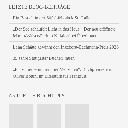
LETZTE BLOG-BEITRÄGE
Ein Besuch in der Stiftsbibliothek St. Gallen
„Der See schaufelt Licht in das Haus“. Der neu eröffnete
Martin-Walser-Park in Nußdorf bei Überlingen
Lena Schätte gewinnt den Ingeborg-Bachmann-Preis 2026
35 Jahre Stuttgarter BücherFrauen
„Ich schreibe immer über Menschen“. Buchpremiere mit
Oliver Bottini im Literaturhaus Frankfurt
AKTUELLE BUCHTIPPS