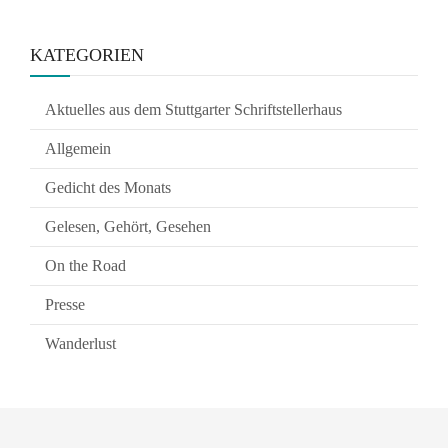
KATEGORIEN
Aktuelles aus dem Stuttgarter Schriftstellerhaus
Allgemein
Gedicht des Monats
Gelesen, Gehört, Gesehen
On the Road
Presse
Wanderlust