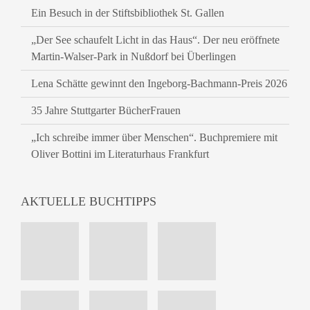
Ein Besuch in der Stiftsbibliothek St. Gallen
„Der See schaufelt Licht in das Haus“. Der neu eröffnete
Martin-Walser-Park in Nußdorf bei Überlingen
Lena Schätte gewinnt den Ingeborg-Bachmann-Preis 2026
35 Jahre Stuttgarter BücherFrauen
„Ich schreibe immer über Menschen“. Buchpremiere mit
Oliver Bottini im Literaturhaus Frankfurt
AKTUELLE BUCHTIPPS