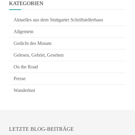
KATEGORIEN
Aktuelles aus dem Stuttgarter Schriftstellerhaus
Allgemein
Gedicht des Monats
Gelesen, Gehört, Gesehen
On the Road
Presse
Wanderlust
LETZTE BLOG-BEITRÄGE