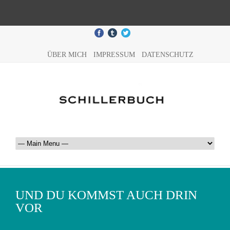
ÜBER MICH
IMPRESSUM
DATENSCHUTZ
UND DU KOMMST AUCH DRIN
VOR