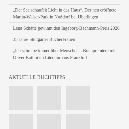
„Der See schaufelt Licht in das Haus“. Der neu eröffnete
Martin-Walser-Park in Nußdorf bei Überlingen
Lena Schätte gewinnt den Ingeborg-Bachmann-Preis 2026
35 Jahre Stuttgarter BücherFrauen
„Ich schreibe immer über Menschen“. Buchpremiere mit
Oliver Bottini im Literaturhaus Frankfurt
AKTUELLE BUCHTIPPS